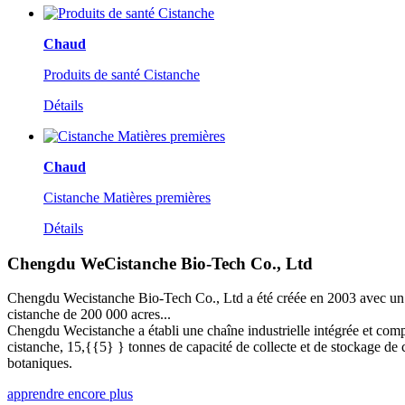
Chaud
Produits de santé Cistanche
Détails
Chaud
Cistanche Matières premières
Détails
Chengdu WeCistanche Bio-Tech Co., Ltd
Chengdu Wecistanche Bio-Tech Co., Ltd a été créée en 2003 avec un cap
cistanche de 200 000 acres...
Chengdu Wecistanche a établi une chaîne industrielle intégrée et comp
cistanche, 15,{{5} } tonnes de capacité de collecte et de stockage de 
botaniques.
apprendre encore plus