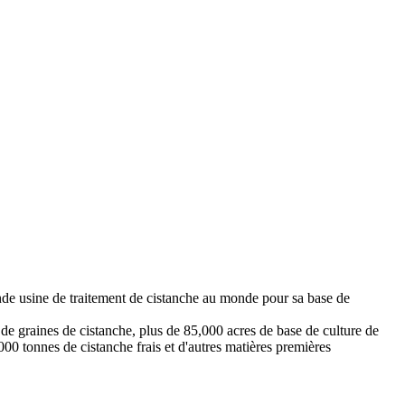
nde usine de traitement de cistanche au monde pour sa base de
de graines de cistanche, plus de 85,000 acres de base de culture de
00 tonnes de cistanche frais et d'autres matières premières