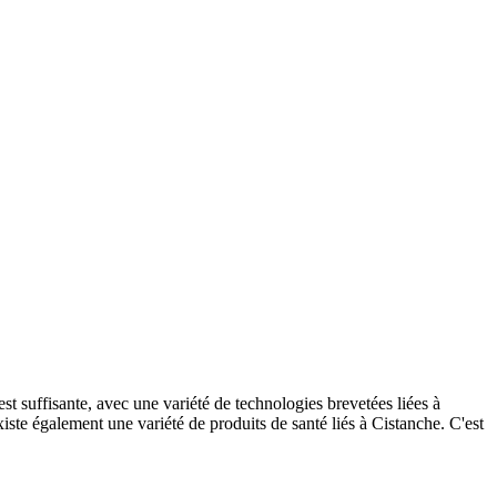
st suffisante, avec une variété de technologies brevetées liées à
existe également une variété de produits de santé liés à Cistanche. C'est