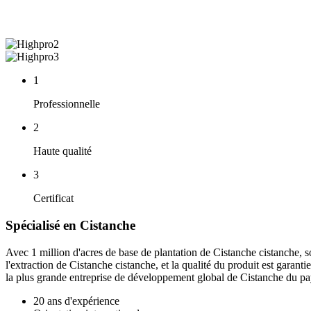
1
Professionnelle
2
Haute qualité
3
Certificat
Spécialisé en Cistanche
Avec 1 million d'acres de base de plantation de Cistanche cistanche, so
l'extraction de Cistanche cistanche, et la qualité du produit est garant
la plus grande entreprise de développement global de Cistanche du pa
20 ans d'expérience